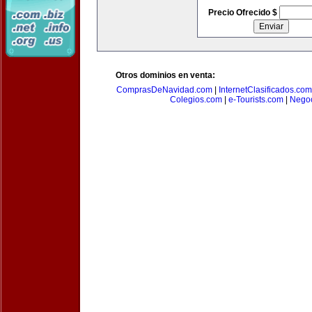
Precio Ofrecido $
Otros dominios en venta:
ComprasDeNavidad.com
|
InternetClasificados.com
Colegios.com
|
e-Tourists.com
|
Negoc