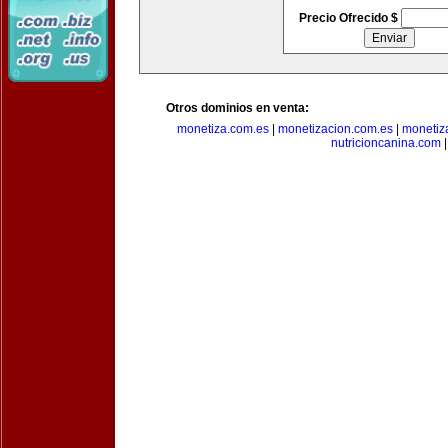
Precio Ofrecido $
Otros dominios en venta:
monetiza.com.es
|
monetizacion.com.es
|
monetiz
nutricioncanina.com
|